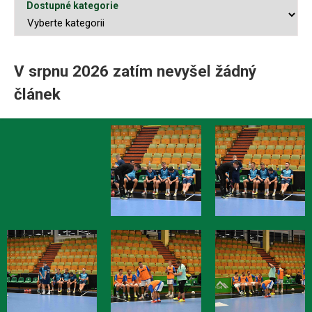
Dostupné kategorie
V srpnu 2026 zatím nevyšel žádný
článek