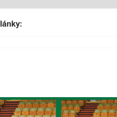
lánky: