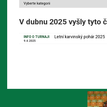
V dubnu 2025 vyšly tyto č
Letní karvinský pohár 2025
INFO O TURNAJI
9.4.2025