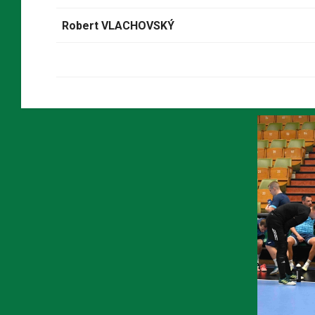
Robert VLACHOVSKÝ