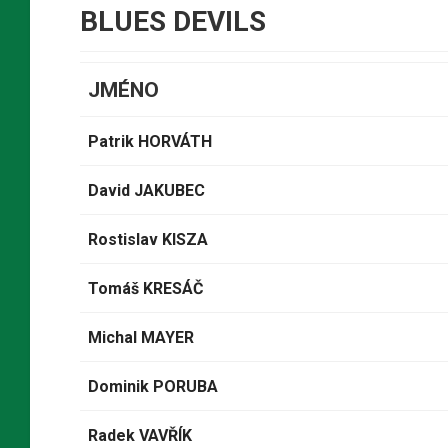
BLUES DEVILS
JMÉNO
Patrik HORVÁTH
David JAKUBEC
Rostislav KISZA
Tomáš KRESÁČ
Michal MAYER
Dominik PORUBA
Radek VAVŘÍK