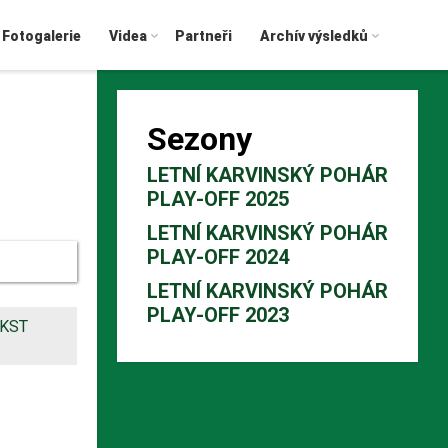
Fotogalerie
Videa
Partneři
Archív výsledků
Sezony
LETNÍ KARVINSKÝ POHÁR
PLAY-OFF 2025
LETNÍ KARVINSKÝ POHÁR
PLAY-OFF 2024
LETNÍ KARVINSKÝ POHÁR
PLAY-OFF 2023
KST