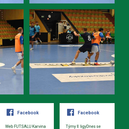
Facebook
Facebook
Web FUTSALU Karvina
Týmy II. ligyDnes se