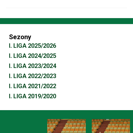
Sezony
I. LIGA 2025/2026
I. LIGA 2024/2025
I. LIGA 2023/2024
I. LIGA 2022/2023
I. LIGA 2021/2022
I. LIGA 2019/2020