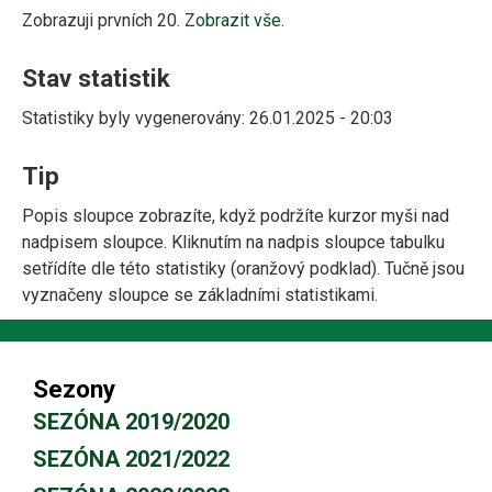
Zobrazuji prvních 20.
Zobrazit vše.
Stav statistik
Statistiky byly vygenerovány: 26.01.2025 - 20:03
Tip
Popis sloupce zobrazíte, když podržíte kurzor myši nad
nadpisem sloupce. Kliknutím na nadpis sloupce tabulku
setřídíte dle této statistiky (oranžový podklad). Tučně jsou
vyznačeny sloupce se základními statistikami.
Sezony
SEZÓNA 2019/2020
SEZÓNA 2021/2022