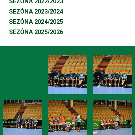
SEZÓNA 2022/2023
SEZÓNA 2023/2024
SEZÓNA 2024/2025
SEZÓNA 2025/2026