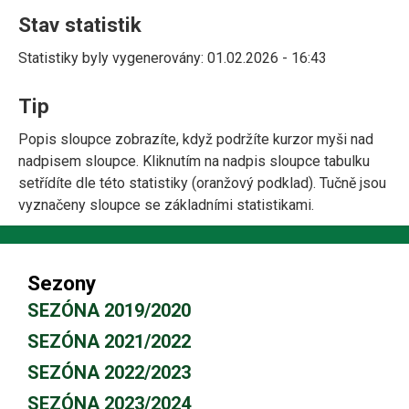
Stav statistik
Statistiky byly vygenerovány: 01.02.2026 - 16:43
Tip
Popis sloupce zobrazíte, když podržíte kurzor myši nad
nadpisem sloupce. Kliknutím na nadpis sloupce tabulku
setřídíte dle této statistiky (oranžový podklad). Tučně jsou
vyznačeny sloupce se základními statistikami.
Sezony
SEZÓNA 2019/2020
SEZÓNA 2021/2022
SEZÓNA 2022/2023
SEZÓNA 2023/2024