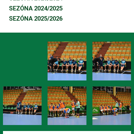
SEZÓNA 2024/2025
SEZÓNA 2025/2026