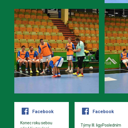
Facebook
Facebook
Konec roku sebou
Týmy III. ligyPosledním