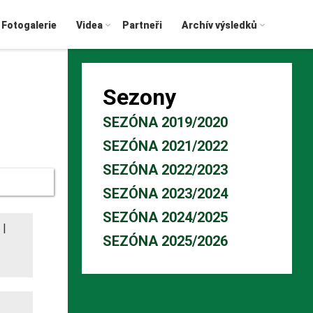
Fotogalerie
Videa
Partneři
Archív výsledků
Sezony
SEZÓNA 2019/2020
SEZÓNA 2021/2022
SEZÓNA 2022/2023
SEZÓNA 2023/2024
SEZÓNA 2024/2025
|
SEZÓNA 2025/2026