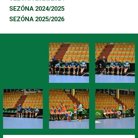
SEZÓNA 2024/2025
SEZÓNA 2025/2026