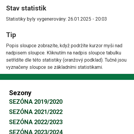
Stav statistik
Statistiky byly vygenerovány: 26.01.2025 - 20:03
Tip
Popis sloupce zobrazíte, když podržíte kurzor myši nad
nadpisem sloupce. Kliknutím na nadpis sloupce tabulku
setřídíte dle této statistiky (oranžový podklad). Tučně jsou
vyznačeny sloupce se základními statistikami.
Sezony
SEZÓNA 2019/2020
SEZÓNA 2021/2022
SEZÓNA 2022/2023
SEZÓNA 2023/2024