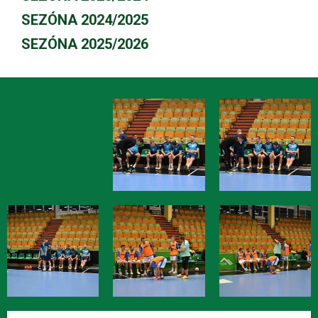
SEZÓNA 2024/2025
SEZÓNA 2025/2026