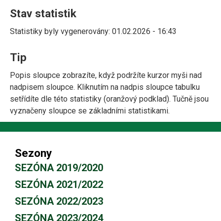
Stav statistik
Statistiky byly vygenerovány: 01.02.2026 - 16:43
Tip
Popis sloupce zobrazíte, když podržíte kurzor myši nad
nadpisem sloupce. Kliknutím na nadpis sloupce tabulku
setřídíte dle této statistiky (oranžový podklad). Tučně jsou
vyznačeny sloupce se základními statistikami.
Sezony
SEZÓNA 2019/2020
SEZÓNA 2021/2022
SEZÓNA 2022/2023
SEZÓNA 2023/2024