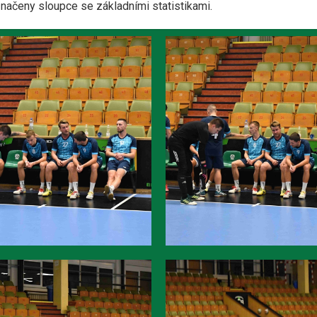
yznačeny sloupce se základními statistikami.