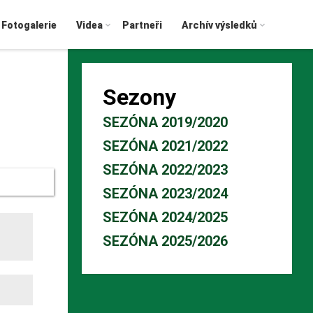
Fotogalerie
Videa
Partneři
Archív výsledků
Sezony
SEZÓNA 2019/2020
SEZÓNA 2021/2022
SEZÓNA 2022/2023
SEZÓNA 2023/2024
SEZÓNA 2024/2025
SEZÓNA 2025/2026