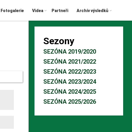
Fotogalerie
Videa
Partneři
Archív výsledků
Sezony
SEZÓNA 2019/2020
SEZÓNA 2021/2022
SEZÓNA 2022/2023
SEZÓNA 2023/2024
SEZÓNA 2024/2025
SEZÓNA 2025/2026