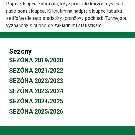
Popis sloupce zobrazíte, když podržíte kurzor myši nad
nadpisem sloupce. Kliknutím na nadpis sloupce tabulku
setřídíte dle této statistiky (oranžový podklad). Tučně jsou
vyznačeny sloupce se základními statistikami.
Sezony
SEZÓNA 2019/2020
SEZÓNA 2021/2022
SEZÓNA 2022/2023
SEZÓNA 2023/2024
SEZÓNA 2024/2025
SEZÓNA 2025/2026