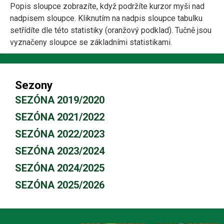
Popis sloupce zobrazíte, když podržíte kurzor myši nad
nadpisem sloupce. Kliknutím na nadpis sloupce tabulku
setřídíte dle této statistiky (oranžový podklad). Tučně jsou
vyznačeny sloupce se základními statistikami.
Sezony
SEZÓNA 2019/2020
SEZÓNA 2021/2022
SEZÓNA 2022/2023
SEZÓNA 2023/2024
SEZÓNA 2024/2025
SEZÓNA 2025/2026