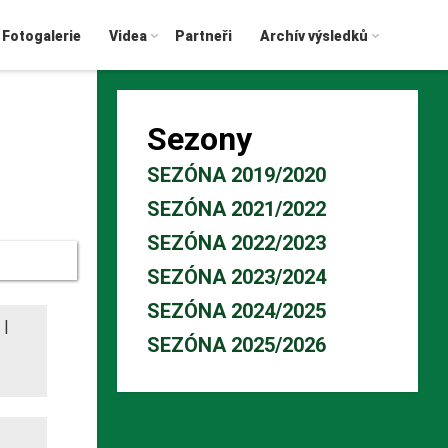
Fotogalerie
Videa
Partneři
Archív výsledků
Sezony
SEZÓNA 2019/2020
SEZÓNA 2021/2022
SEZÓNA 2022/2023
SEZÓNA 2023/2024
SEZÓNA 2024/2025
|
SEZÓNA 2025/2026