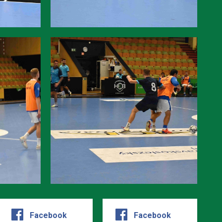
Facebook
Facebook