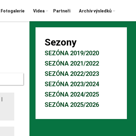
Fotogalerie
Videa
Partneři
Archív výsledků
Sezony
SEZÓNA 2019/2020
SEZÓNA 2021/2022
SEZÓNA 2022/2023
SEZÓNA 2023/2024
SEZÓNA 2024/2025
|
SEZÓNA 2025/2026