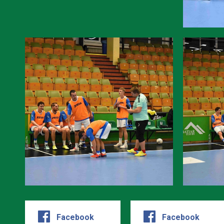
Facebook
Facebook