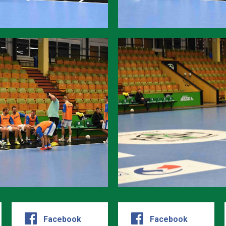
Facebook
Facebook