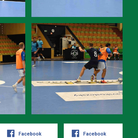
Facebook
Facebook