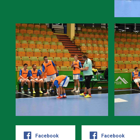
Facebook
Facebook