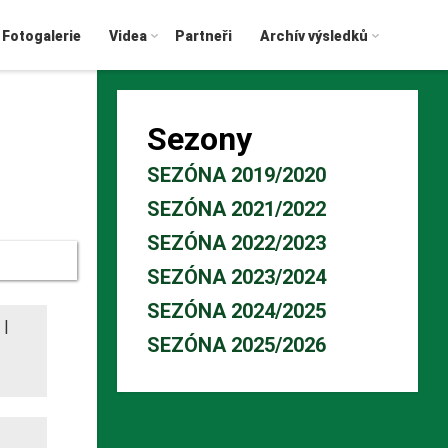
Fotogalerie
Videa
Partneři
Archív výsledků
Sezony
SEZÓNA 2019/2020
SEZÓNA 2021/2022
SEZÓNA 2022/2023
SEZÓNA 2023/2024
SEZÓNA 2024/2025
|
SEZÓNA 2025/2026