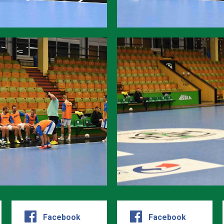
Facebook
Facebook