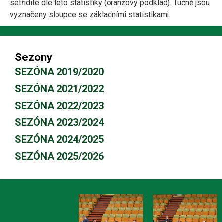
setřídíte dle této statistiky (oranžový podklad). Tučně jsou
vyznačeny sloupce se základními statistikami.
Sezony
SEZÓNA 2019/2020
SEZÓNA 2021/2022
SEZÓNA 2022/2023
SEZÓNA 2023/2024
SEZÓNA 2024/2025
SEZÓNA 2025/2026