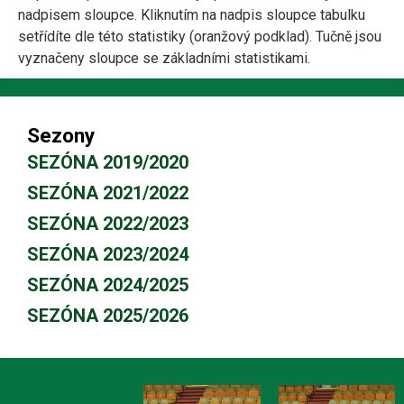
nadpisem sloupce. Kliknutím na nadpis sloupce tabulku
setřídíte dle této statistiky (oranžový podklad). Tučně jsou
vyznačeny sloupce se základními statistikami.
Sezony
SEZÓNA 2019/2020
SEZÓNA 2021/2022
SEZÓNA 2022/2023
SEZÓNA 2023/2024
SEZÓNA 2024/2025
SEZÓNA 2025/2026