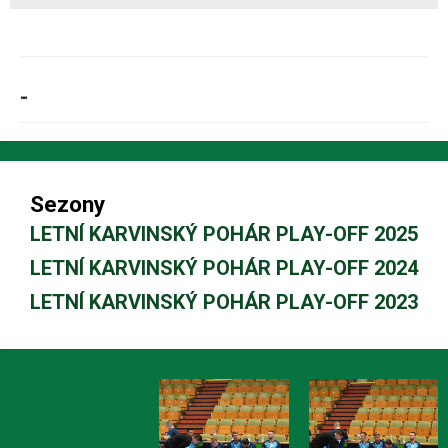
-
Sezony
LETNÍ KARVINSKÝ POHÁR PLAY-OFF 2025
LETNÍ KARVINSKÝ POHÁR PLAY-OFF 2024
LETNÍ KARVINSKÝ POHÁR PLAY-OFF 2023