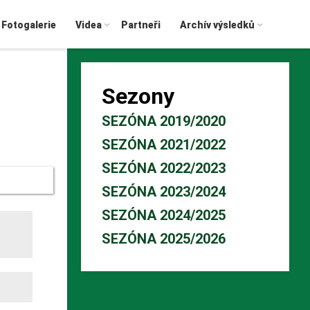
Fotogalerie
Videa
Partneři
Archív výsledků
Sezony
SEZÓNA 2019/2020
SEZÓNA 2021/2022
SEZÓNA 2022/2023
SEZÓNA 2023/2024
SEZÓNA 2024/2025
SEZÓNA 2025/2026