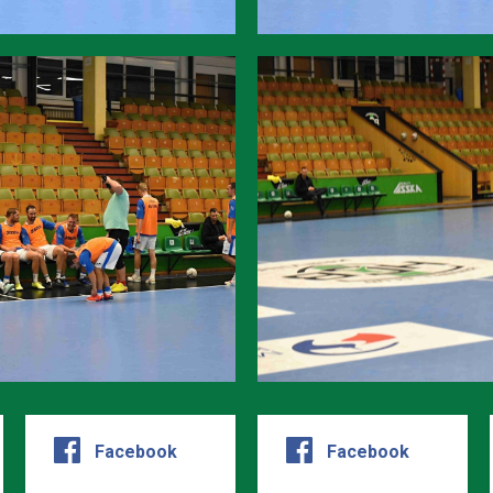
Facebook
Facebook