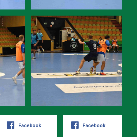
Facebook
Facebook