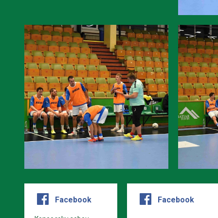
Facebook
Facebook