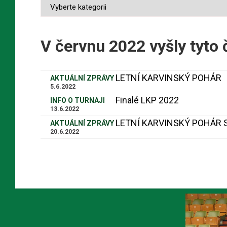
V červnu 2022 vyšly tyto 
LETNÍ KARVINSKÝ POHÁR
AKTUÁLNÍ ZPRÁVY
5.6.2022
Finalé LKP 2022
INFO O TURNAJI
13.6.2022
LETNÍ KARVINSKÝ POHÁR 
AKTUÁLNÍ ZPRÁVY
20.6.2022