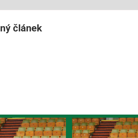
ný článek