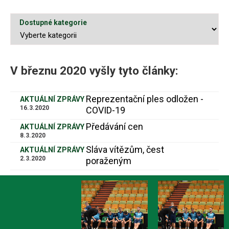
Dostupné kategorie
V březnu 2020 vyšly tyto články:
Reprezentační ples odložen -
AKTUÁLNÍ ZPRÁVY
16.3.2020
COVID-19
Předávání cen
AKTUÁLNÍ ZPRÁVY
8.3.2020
Sláva vítězům, čest
AKTUÁLNÍ ZPRÁVY
2.3.2020
poraženým