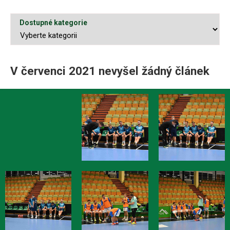
Dostupné kategorie
V červenci 2021 nevyšel žádný článek