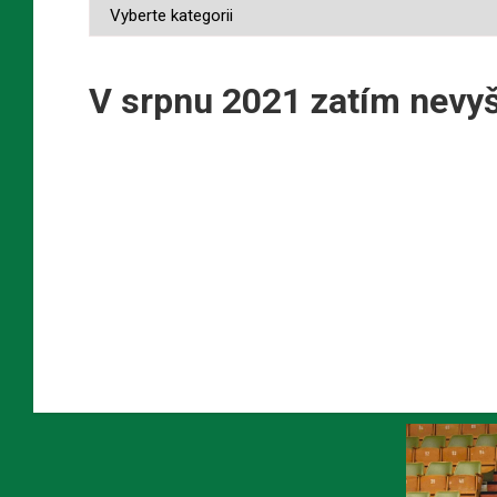
V srpnu 2021 zatím nevyš