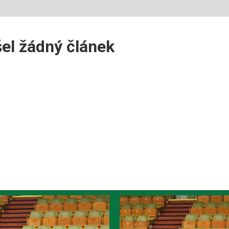
el žádný článek