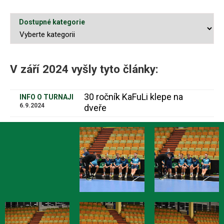
Dostupné kategorie
V září 2024 vyšly tyto články:
30 ročník KaFuLi klepe na
INFO O TURNAJI
6.9.2024
dveře