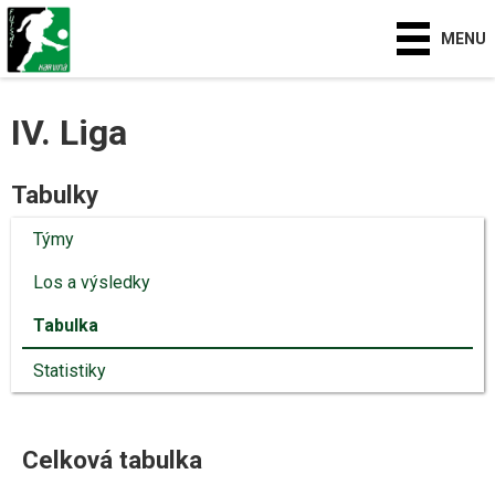
MENU
IV. Liga
Tabulky
Týmy
Los a výsledky
Tabulka
Statistiky
Celková tabulka