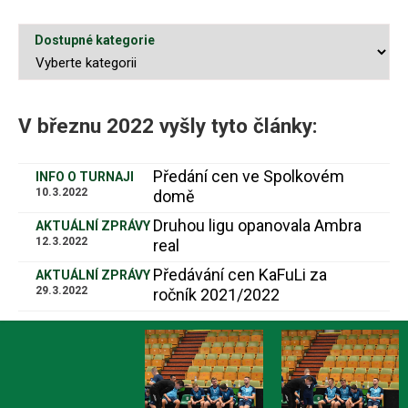
Dostupné kategorie
V březnu 2022 vyšly tyto články:
Předání cen ve Spolkovém
INFO O TURNAJI
10.3.2022
domě
Druhou ligu opanovala Ambra
AKTUÁLNÍ ZPRÁVY
12.3.2022
real
Předávání cen KaFuLi za
AKTUÁLNÍ ZPRÁVY
29.3.2022
ročník 2021/2022