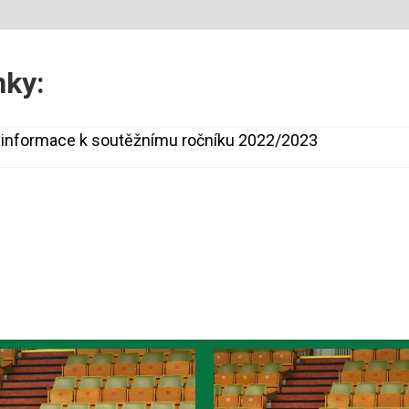
nky:
 informace k soutěžnímu ročníku 2022/2023