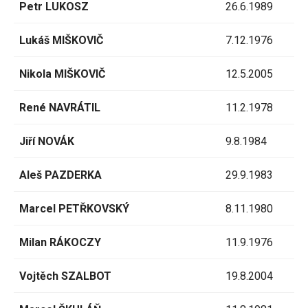
Petr LUKOSZ
26.6.1989
Lukáš MIŠKOVIČ
7.12.1976
Nikola MIŠKOVIČ
12.5.2005
René NAVRÁTIL
11.2.1978
Jiří NOVÁK
9.8.1984
Aleš PAZDERKA
29.9.1983
Marcel PETŘKOVSKÝ
8.11.1980
Milan RÁKOCZY
11.9.1976
Vojtěch SZALBOT
19.8.2004