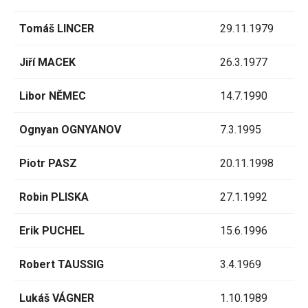
Tomáš LINCER
29.11.1979
Jiří MACEK
26.3.1977
Libor NĚMEC
14.7.1990
Ognyan OGNYANOV
7.3.1995
Piotr PASZ
20.11.1998
Robin PLISKA
27.1.1992
Erik PUCHEL
15.6.1996
Robert TAUSSIG
3.4.1969
Lukáš VÁGNER
1.10.1989