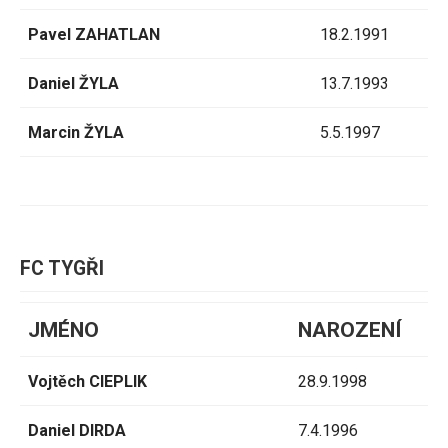
Pavel ZAHATLAN
18.2.1991
Daniel ŽYLA
13.7.1993
Marcin ŽYLA
5.5.1997
FC TYGŘI
JMÉNO
NAROZENÍ
Vojtěch CIEPLIK
28.9.1998
Daniel DIRDA
7.4.1996