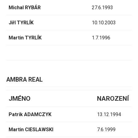
Michal RYBÁR
27.6.1993
Jiří TYRLÍK
10.10.2003
Martin TYRLÍK
1.7.1996
AMBRA REAL
JMÉNO
NAROZENÍ
Patrik ADAMCZYK
13.12.1994
Martin CIESLAWSKI
7.6.1999