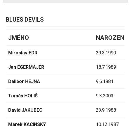
BLUES DEVILS
JMÉNO
NAROZENÍ
Miroslav EDR
29.3.1990
Jan EGERMAJER
18.7.1989
Dalibor HEJNA
9.6.1981
Tomáš HOLIŠ
9.3.2003
David JAKUBEC
23.9.1988
Marek KAČINSKÝ
10.12.1987