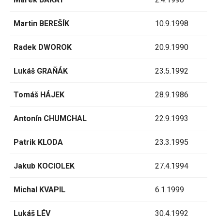
Martin BEREŠÍK
10.9.1998
Radek DWOROK
20.9.1990
Lukáš GRAŇÁK
23.5.1992
Tomáš HÁJEK
28.9.1986
Antonín CHUMCHAL
22.9.1993
Patrik KLODA
23.3.1995
Jakub KOCIOLEK
27.4.1994
Michal KVAPIL
6.1.1999
Lukáš LÉV
30.4.1992