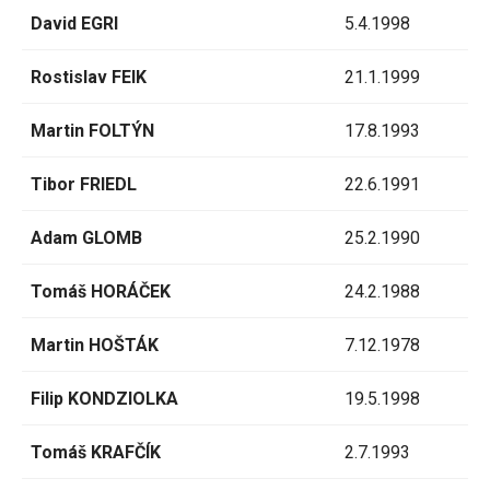
David EGRI
5.4.1998
Rostislav FEIK
21.1.1999
Martin FOLTÝN
17.8.1993
Tibor FRIEDL
22.6.1991
Adam GLOMB
25.2.1990
Tomáš HORÁČEK
24.2.1988
Martin HOŠTÁK
7.12.1978
Filip KONDZIOLKA
19.5.1998
Tomáš KRAFČÍK
2.7.1993