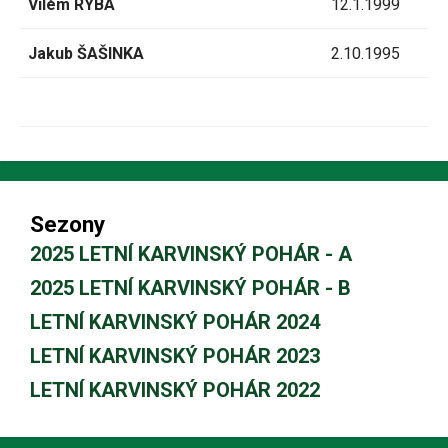
Vilém RYBA
12.1.1999
Jakub ŠAŠINKA
2.10.1995
Sezony
2025 LETNÍ KARVINSKÝ POHÁR - A
2025 LETNÍ KARVINSKÝ POHÁR - B
LETNÍ KARVINSKÝ POHÁR 2024
LETNÍ KARVINSKÝ POHÁR 2023
LETNÍ KARVINSKÝ POHÁR 2022