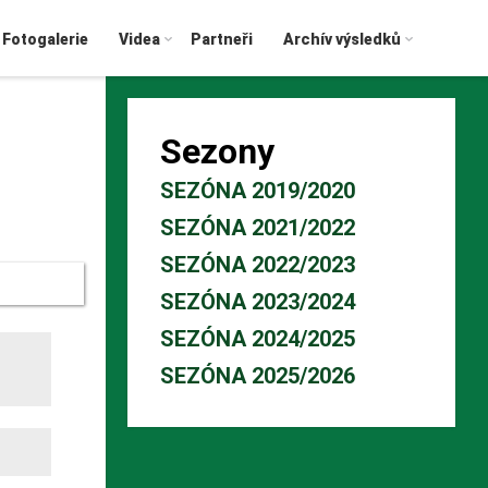
Fotogalerie
Videa
Partneři
Archív výsledků
Sezony
SEZÓNA 2019/2020
SEZÓNA 2021/2022
SEZÓNA 2022/2023
SEZÓNA 2023/2024
SEZÓNA 2024/2025
SEZÓNA 2025/2026