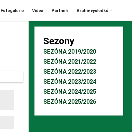
Fotogalerie
Videa
Partneři
Archív výsledků
Sezony
SEZÓNA 2019/2020
SEZÓNA 2021/2022
SEZÓNA 2022/2023
SEZÓNA 2023/2024
SEZÓNA 2024/2025
SEZÓNA 2025/2026