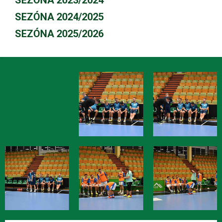
SEZÓNA 2023/2024
SEZÓNA 2024/2025
SEZÓNA 2025/2026