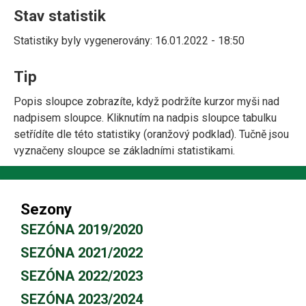
Stav statistik
Statistiky byly vygenerovány: 16.01.2022 - 18:50
Tip
Popis sloupce zobrazíte, když podržíte kurzor myši nad
nadpisem sloupce. Kliknutím na nadpis sloupce tabulku
setřídíte dle této statistiky (oranžový podklad). Tučně jsou
vyznačeny sloupce se základními statistikami.
Sezony
SEZÓNA 2019/2020
SEZÓNA 2021/2022
SEZÓNA 2022/2023
SEZÓNA 2023/2024