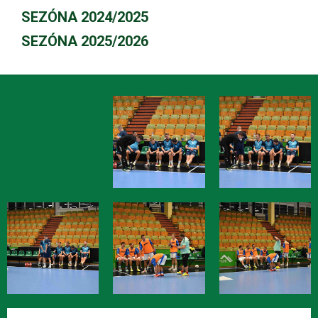
SEZÓNA 2024/2025
SEZÓNA 2025/2026