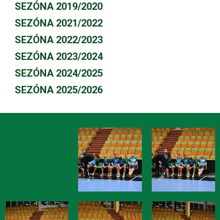
SEZÓNA 2019/2020
SEZÓNA 2021/2022
SEZÓNA 2022/2023
SEZÓNA 2023/2024
SEZÓNA 2024/2025
SEZÓNA 2025/2026