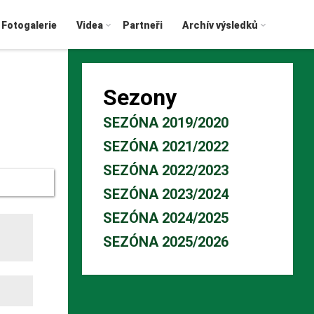
Fotogalerie
Videa
Partneři
Archív výsledků
Sezony
SEZÓNA 2019/2020
SEZÓNA 2021/2022
SEZÓNA 2022/2023
SEZÓNA 2023/2024
SEZÓNA 2024/2025
SEZÓNA 2025/2026