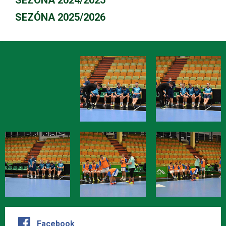
SEZÓNA 2024/2025
SEZÓNA 2025/2026
Facebook