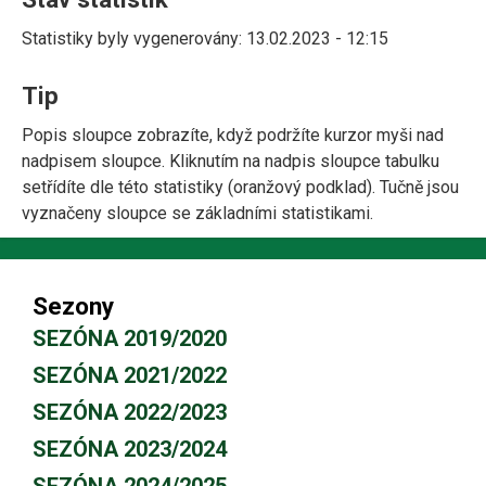
Statistiky byly vygenerovány: 13.02.2023 - 12:15
Tip
Popis sloupce zobrazíte, když podržíte kurzor myši nad
nadpisem sloupce. Kliknutím na nadpis sloupce tabulku
setřídíte dle této statistiky (oranžový podklad). Tučně jsou
vyznačeny sloupce se základními statistikami.
Sezony
SEZÓNA 2019/2020
SEZÓNA 2021/2022
SEZÓNA 2022/2023
SEZÓNA 2023/2024