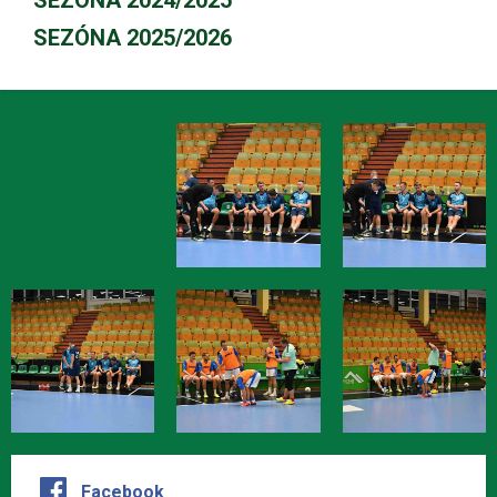
SEZÓNA 2024/2025
SEZÓNA 2025/2026
Facebook