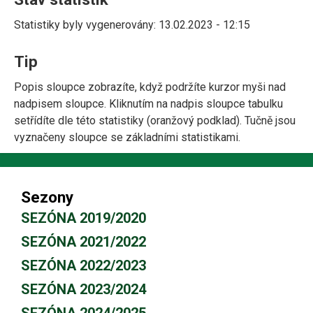
Statistiky byly vygenerovány: 13.02.2023 - 12:15
Tip
Popis sloupce zobrazíte, když podržíte kurzor myši nad
nadpisem sloupce. Kliknutím na nadpis sloupce tabulku
setřídíte dle této statistiky (oranžový podklad). Tučně jsou
vyznačeny sloupce se základními statistikami.
Sezony
SEZÓNA 2019/2020
SEZÓNA 2021/2022
SEZÓNA 2022/2023
SEZÓNA 2023/2024