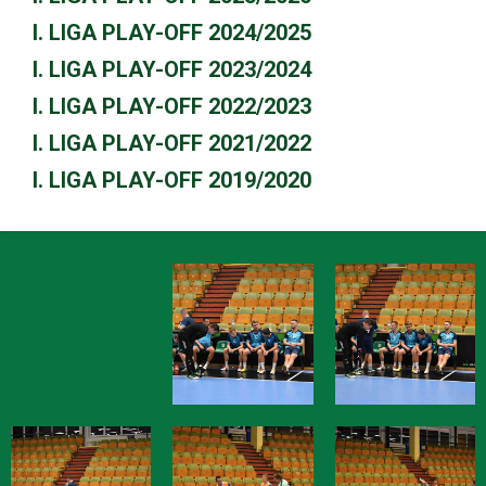
I. LIGA PLAY-OFF 2024/2025
I. LIGA PLAY-OFF 2023/2024
I. LIGA PLAY-OFF 2022/2023
I. LIGA PLAY-OFF 2021/2022
I. LIGA PLAY-OFF 2019/2020