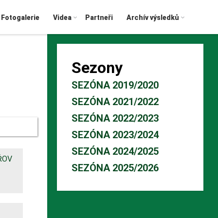
Fotogalerie
Videa
Partneři
Archív výsledků
Sezony
SEZÓNA 2019/2020
SEZÓNA 2021/2022
SEZÓNA 2022/2023
SEZÓNA 2023/2024
SEZÓNA 2024/2025
ŘOV
SEZÓNA 2025/2026