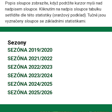
Popis sloupce zobrazíte, když podržíte kurzor myši nad
nadpisem sloupce. Kliknutím na nadpis sloupce tabulku
setřídíte dle této statistiky (oranžový podklad). Tučně jsou
vyznačeny sloupce se základními statistikami.
Sezony
SEZÓNA 2019/2020
SEZÓNA 2021/2022
SEZÓNA 2022/2023
SEZÓNA 2023/2024
SEZÓNA 2024/2025
SEZÓNA 2025/2026