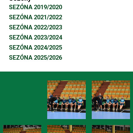
SEZÓNA 2019/2020
SEZÓNA 2021/2022
SEZÓNA 2022/2023
SEZÓNA 2023/2024
SEZÓNA 2024/2025
SEZÓNA 2025/2026