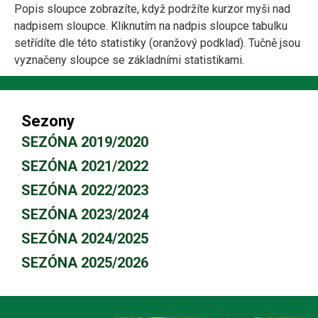
Popis sloupce zobrazíte, když podržíte kurzor myši nad
nadpisem sloupce. Kliknutím na nadpis sloupce tabulku
setřídíte dle této statistiky (oranžový podklad). Tučně jsou
vyznačeny sloupce se základními statistikami.
Sezony
SEZÓNA 2019/2020
SEZÓNA 2021/2022
SEZÓNA 2022/2023
SEZÓNA 2023/2024
SEZÓNA 2024/2025
SEZÓNA 2025/2026