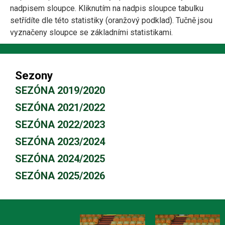
nadpisem sloupce. Kliknutím na nadpis sloupce tabulku
setřídíte dle této statistiky (oranžový podklad). Tučně jsou
vyznačeny sloupce se základními statistikami.
Sezony
SEZÓNA 2019/2020
SEZÓNA 2021/2022
SEZÓNA 2022/2023
SEZÓNA 2023/2024
SEZÓNA 2024/2025
SEZÓNA 2025/2026