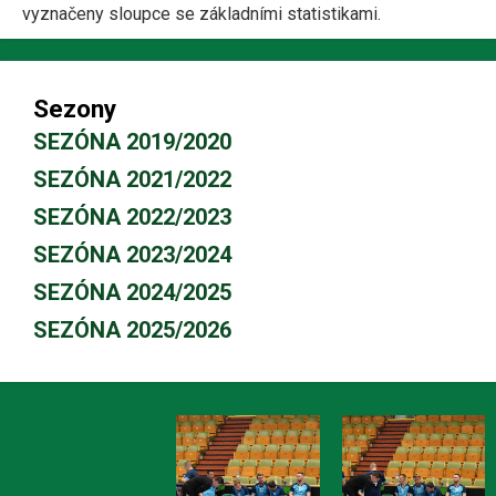
vyznačeny sloupce se základními statistikami.
Sezony
SEZÓNA 2019/2020
SEZÓNA 2021/2022
SEZÓNA 2022/2023
SEZÓNA 2023/2024
SEZÓNA 2024/2025
SEZÓNA 2025/2026